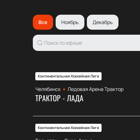
Все
Ноябрь
Декабрь
Континентальная Хоккейная Лига
Челябинск
Ледовая Арена Трактор
ТРАКТОР - ЛАДА
Континентальная Хоккейная Лига