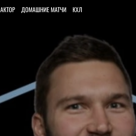
РАКТОР
ДОМАШНИЕ МАТЧИ
КХЛ