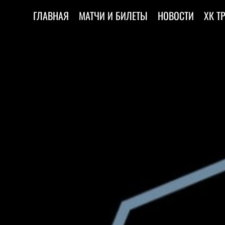
ГЛАВНАЯ
МАТЧИ И БИЛЕТЫ
НОВОСТИ
ХК Т