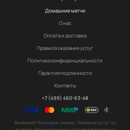
Домашние матчи
О нас
Оплата и доставка
Правила оказания услуг
Политика конфиденциальности
Гарантия подлинности
Контакты
+7 (499) 460-63-48
Внимание! Консьерж-сервис. Оказание услуг по
подбору, бронированию и доставке билетов на