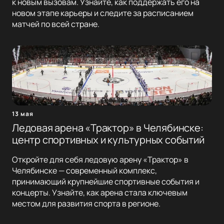
к новым вызовам. Узнайте, как поддержать его на
новом этапе карьеры и следите за расписанием
матчей по всей стране.
13 мая
Ледовая арена «Трактор» в Челябинске:
центр спортивных и культурных событий
Откройте для себя ледовую арену «Трактор» в
Челябинске — современный комплекс,
принимающий крупнейшие спортивные события и
концерты. Узнайте, как арена стала ключевым
местом для развития спорта в регионе.