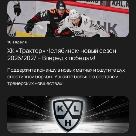
16 апреля
ХК «Трактор» Челябинск: новый сезон
2026/2027 – Вперед к победам!
Поддержите команду в новых матчах и ощутите дух
спортивной борьбы. Узнайте больше о составе и
тренерских новшествах!