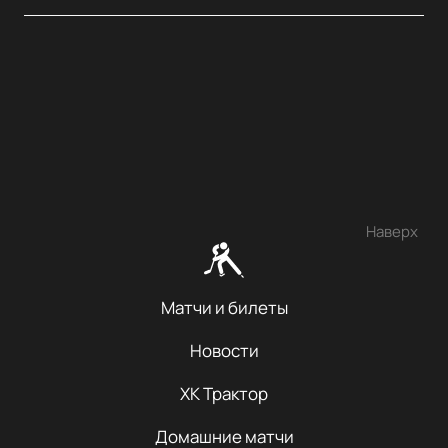
Наверх
Матчи и билеты
Новости
ХК Трактор
Домашние матчи