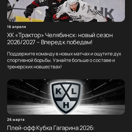
16 апреля
ХК «Трактор» Челябинск: новый сезон
2026/2027 – Вперед к победам!
Поддержите команду в новых матчах и ощутите дух
спортивной борьбы. Узнайте больше о составе и
тренерских новшествах!
26 марта
Плей-офф Кубка Гагарина 2026: