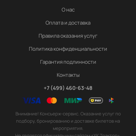
О нас
Оплата и доставка
Правила оказания услуг
Политика конфиденциальности
Гарантия подлинности
Контакты
+7 (499) 460-63-48
Внимание! Консьерж-сервис. Оказание услуг по
подбору, бронированию и доставке билетов на
мероприятия.
Не является официальным сайтом «ХК Трактор».