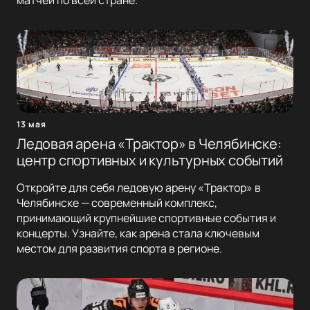
матчей по всей стране.
13 мая
Ледовая арена «Трактор» в Челябинске:
центр спортивных и культурных событий
Откройте для себя ледовую арену «Трактор» в
Челябинске — современный комплекс,
принимающий крупнейшие спортивные события и
концерты. Узнайте, как арена стала ключевым
местом для развития спорта в регионе.