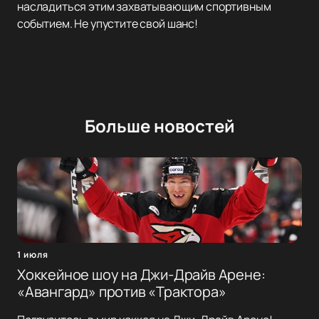
насладиться этим захватывающим спортивным
событием. Не упустите свой шанс!
Больше новостей
1 июля
Хоккейное шоу на Джи-Драйв Арене:
«Авангард» против «Трактора»