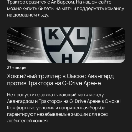
Трактор сразится с Ак Барсом. На нашем сайте
можно купить билеты на матч и поддержать команду
на домашнем льду.
27 января
Хоккейный триллер в Омске: Авангард
против Трактора на G-Drive Арене
Не пропустите захватывающий матч между
Авангардом и Трактором на G-Drive Арене в Омске!
Комфортные условия и напряженная борьба
гарантируют незабываемые эмоции для всех
любителей хоккея.