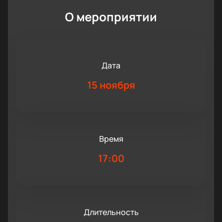
О мероприятии
Дата
15 ноября
Время
17:00
Длительность