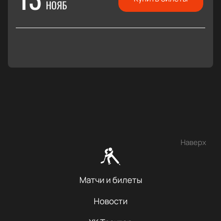
НОЯБ
Наверх
Матчи и билеты
Новости