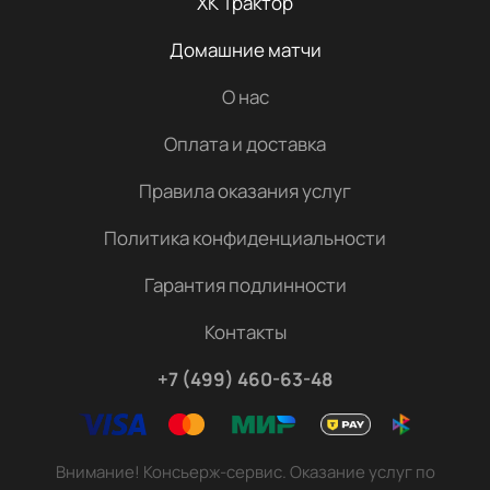
ХК Трактор
Домашние матчи
О нас
Оплата и доставка
Правила оказания услуг
Политика конфиденциальности
Гарантия подлинности
Контакты
+7 (499) 460-63-48
Внимание! Консьерж-сервис. Оказание услуг по