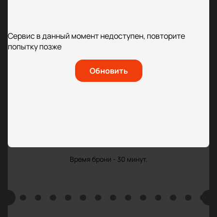
Сервис в данный момент недоступен, повторите
попытку позже
Обновить
Время брони - 30 минут.