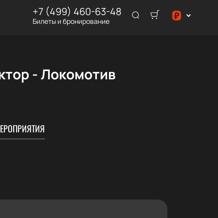
+7 (499) 460-63-48
₽
Билеты и бронирование
$
₽
ктор - Локомотив
ЕРОПРИЯТИЯ