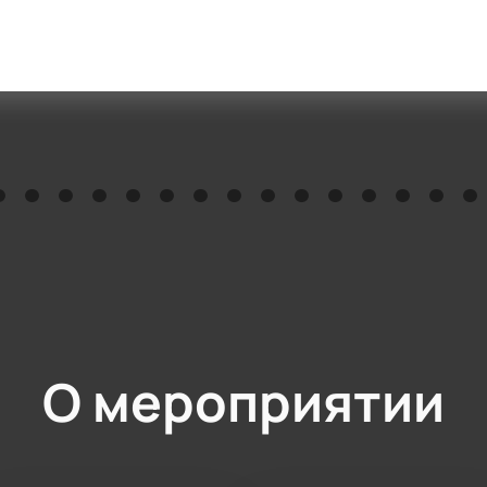
О мероприятии