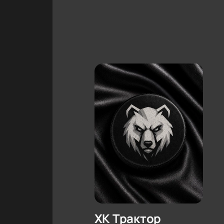
ХК Трактор