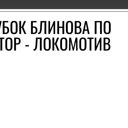
УБОК БЛИНОВА ПО
ТОР - ЛОКОМОТИВ