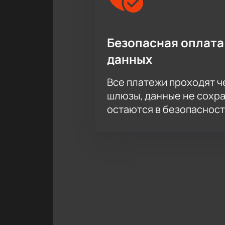
Безопасная оплата
данных
Все платежи проходят 
шлюзы, данные не сохр
остаются в безопасност