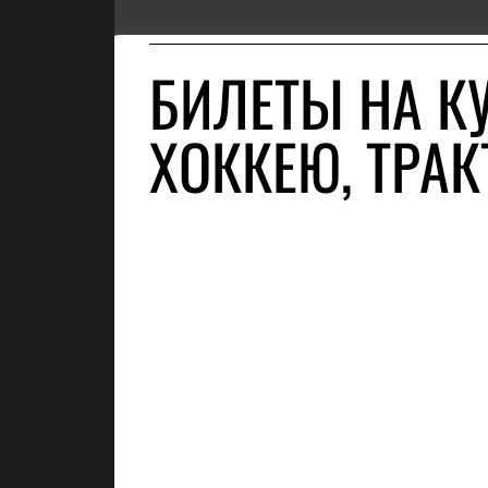
БИЛЕТЫ НА К
ХОККЕЮ, ТРАК