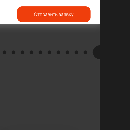
Отправить заявку