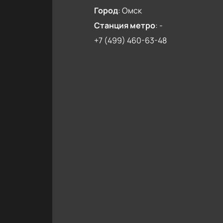
Город
:
Омск
Станция метро
:
-
+7 (499) 460-63-48