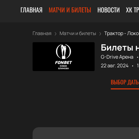
ГЛАВНАЯ
МАТЧИ И БИЛЕТЫ
НОВОСТИ
ХК Т
Главная
Матчи и билеты
Трактор - Локо
Билеты н
G-Drive Арена
22 авг. 2024
ВЫБОР ДАТЫ