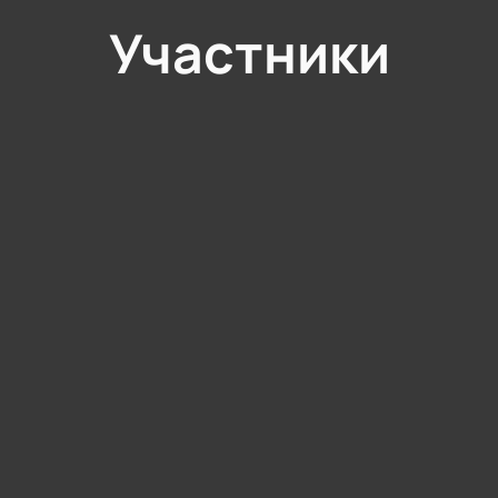
Участники