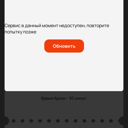
Сервис в данный момент недоступен, повторите
попытку позже
Обновить
Время брони - 30 минут.