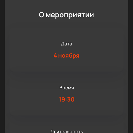
О мероприятии
Дата
4 ноября
Время
19:30
Длительность