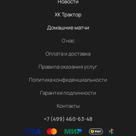
Новости
ХК Трактор
Домашние матчи
О нас
Оплата и доставка
Правила оказания услуг
Политика конфиденциальности
Гарантия подлинности
Контакты
+7 (499) 460-63-48