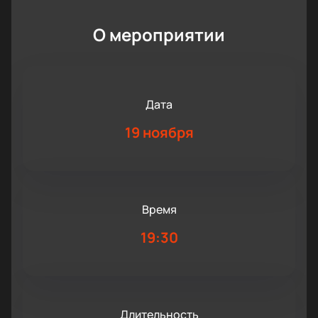
О мероприятии
Дата
19 ноября
Время
19:30
Длительность