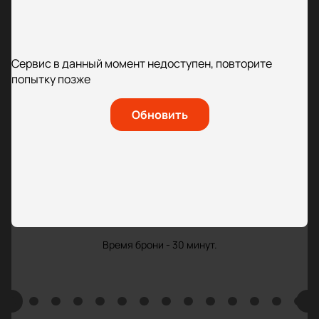
Сервис в данный момент недоступен, повторите
попытку позже
Обновить
Время брони - 30 минут.