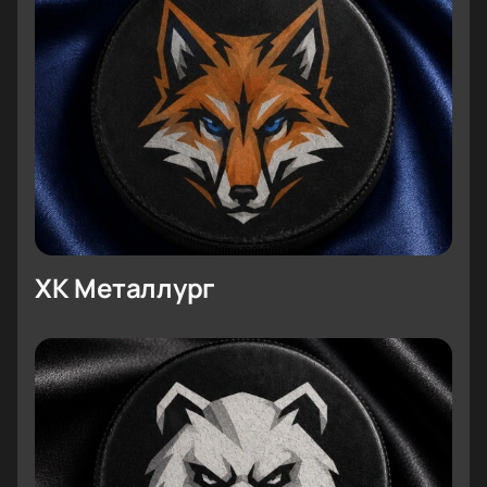
ХК Металлург