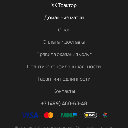
ХК Трактор
Домашние матчи
О нас
Оплата и доставка
Правила оказания услуг
Политика конфиденциальности
Гарантия подлинности
Контакты
+7 (499) 460-63-48
Внимание! Консьерж-сервис. Оказание услуг по